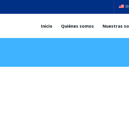
E
Inicio
Quiénes somos
Nuestras so