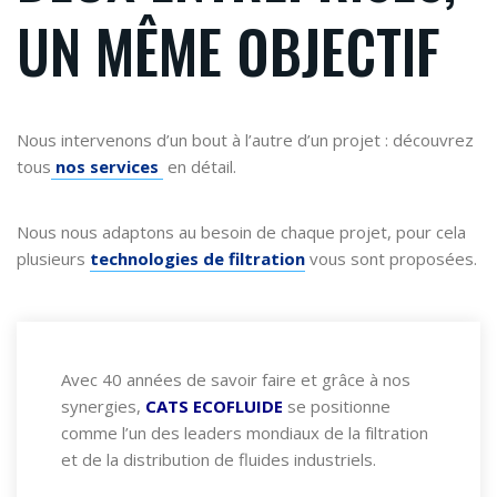
UN MÊME OBJECTIF
Nous intervenons d’un bout à l’autre d’un projet : découvrez
tous
nos services
en détail.
Nous nous adaptons au besoin de chaque projet, pour cela
plusieurs
technologies de filtration
vous sont proposées.
Avec 40 années de savoir faire et grâce à nos
synergies,
CATS ECOFLUIDE
se positionne
comme l’un des leaders mondiaux de la f
iltration
et de la distribution de fluides industriels.