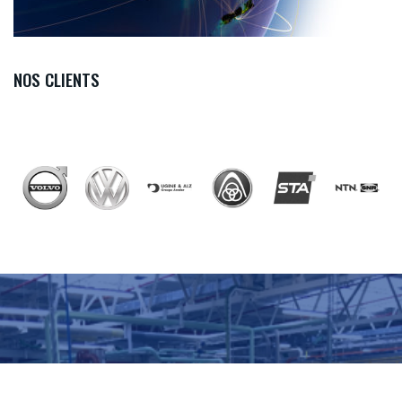
NOS CLIENTS