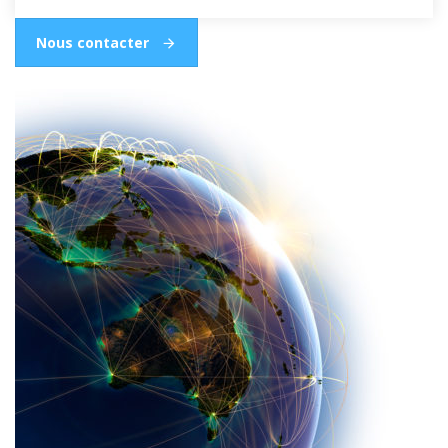
Nous contacter