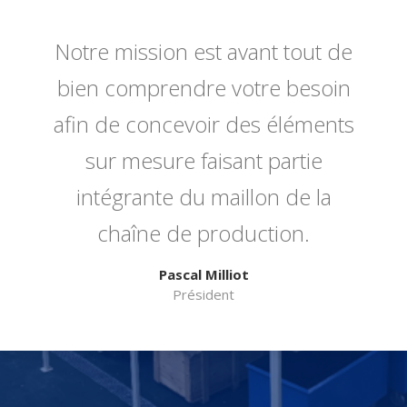
Notre mission est avant tout de
bien comprendre votre besoin
afin de concevoir des éléments
sur mesure faisant partie
intégrante du maillon de la
chaîne de production.
Pascal Milliot
Président