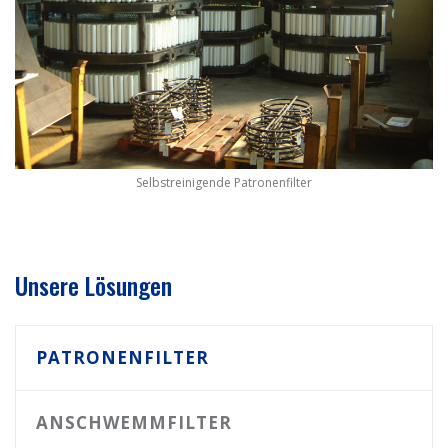
Selbstreinigende Patronenfilter
Unsere Lösungen
PATRONENFILTER
ANSCHWEMMFILTER