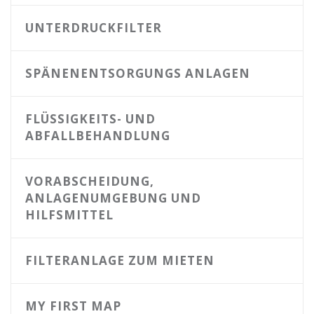
UNTERDRUCKFILTER
SPÄNENENTSORGUNGS ANLAGEN
FLÜSSIGKEITS- UND
ABFALLBEHANDLUNG
VORABSCHEIDUNG,
ANLAGENUMGEBUNG UND
HILFSMITTEL
FILTERANLAGE ZUM MIETEN
MY FIRST MAP