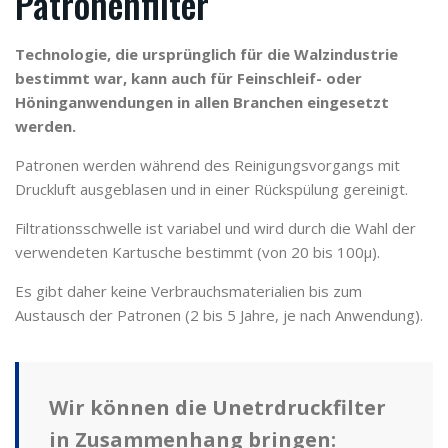
Patronenfilter
Technologie, die ursprünglich für die Walzindustrie
bestimmt war, kann auch für Feinschleif- oder
Höninganwendungen in allen Branchen eingesetzt
werden.
Patronen werden während des Reinigungsvorgangs mit
Druckluft ausgeblasen und in einer Rückspülung gereinigt.
Filtrationsschwelle ist variabel und wird durch die Wahl der
verwendeten Kartusche bestimmt (von 20 bis 100µ).
Es gibt daher keine Verbrauchsmaterialien bis zum
Austausch der Patronen (2 bis 5 Jahre, je nach Anwendung).
Wir können die Unetrdruckfilter
in Zusammenhang bringen: