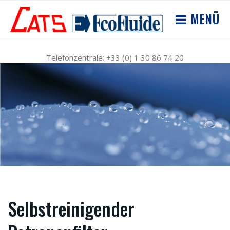
MENÜ
Telefonzentrale: +33 (0) 1 30 86 74 20
Selbstreinigender