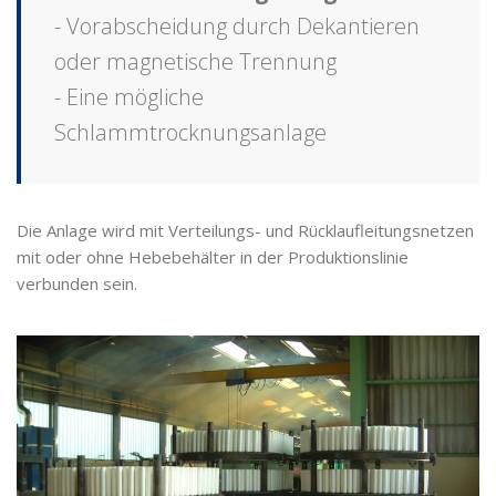
- Vorabscheidung durch Dekantieren
oder magnetische Trennung
- Eine mögliche
Schlammtrocknungsanlage
Die Anlage wird mit Verteilungs- und Rücklaufleitungsnetzen
mit oder ohne Hebebehälter in der Produktionslinie
verbunden sein.