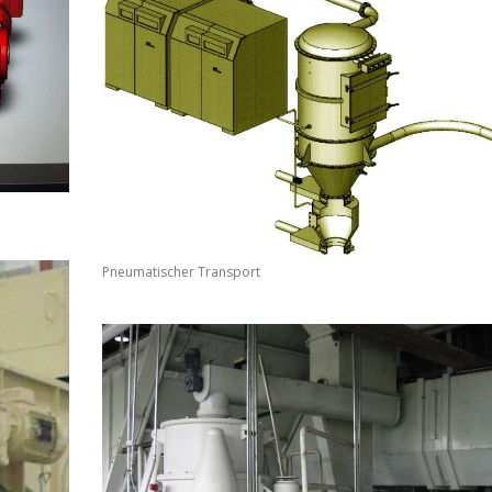
Pneumatischer Transport