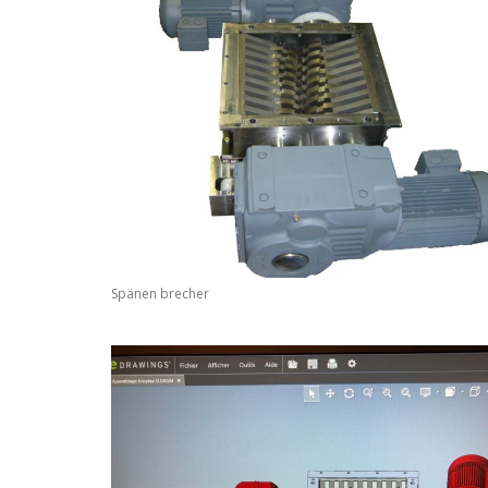
Spänen brecher