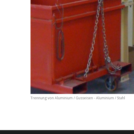
Trennung von Aluminium / Gusseisen - Aluminium / Stahl