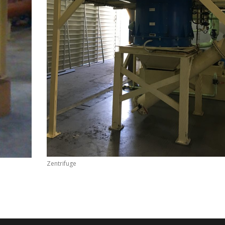
Zentrifuge