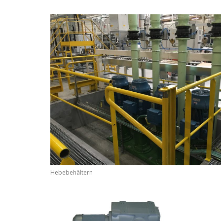
Hebebehältern