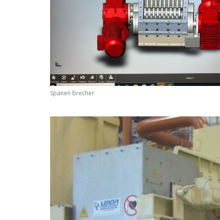
Spänen brecher