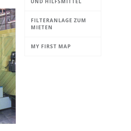
UND HILFSMITTEL
FILTERANLAGE ZUM
MIETEN
MY FIRST MAP