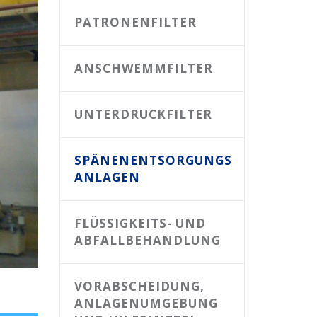
PATRONENFILTER
ANSCHWEMMFILTER
UNTERDRUCKFILTER
SPÄNENENTSORGUNGS
ANLAGEN
FLÜSSIGKEITS- UND
ABFALLBEHANDLUNG
VORABSCHEIDUNG,
ANLAGENUMGEBUNG