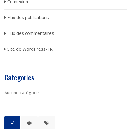
Connexion
Flux des publications
Flux des commentaires
Site de WordPress-FR
Categories
Aucune catégorie