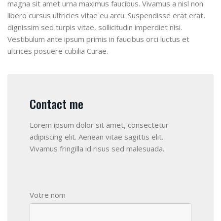
magna sit amet urna maximus faucibus. Vivamus a nisl non
libero cursus ultricies vitae eu arcu. Suspendisse erat erat,
dignissim sed turpis vitae, sollicitudin imperdiet nisi.
Vestibulum ante ipsum primis in faucibus orci luctus et
ultrices posuere cubilia Curae.
Contact me
Lorem ipsum dolor sit amet, consectetur
adipiscing elit. Aenean vitae sagittis elit.
Vivamus fringilla id risus sed malesuada.
Votre nom