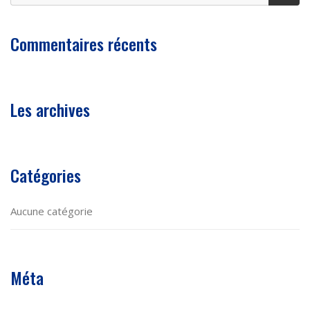
Commentaires récents
Les archives
Catégories
Aucune catégorie
Méta