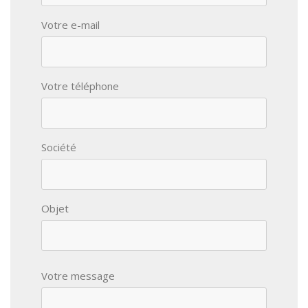
Votre e-mail
Votre téléphone
Société
Objet
Votre message