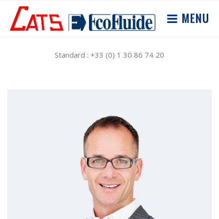
MENU
Standard : +33 (0) 1 30 86 74 20