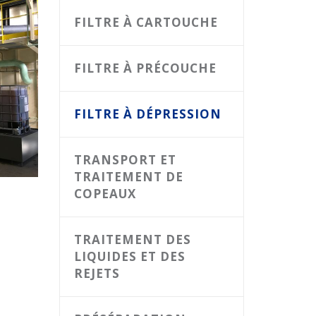
FILTRE À CARTOUCHE
FILTRE À PRÉCOUCHE
FILTRE À DÉPRESSION
TRANSPORT ET
TRAITEMENT DE
COPEAUX
TRAITEMENT DES
LIQUIDES ET DES
REJETS