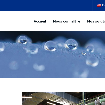
E
Accueil
Nous connaître
Nos solut