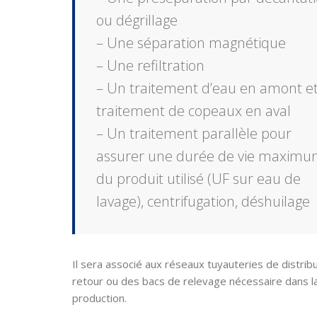
ou dégrillage
– Une séparation magnétique
– Une refiltration
– Un traitement d’eau en amont e
traitement de copeaux en aval
– Un traitement parallèle pour
assurer une durée de vie maxim
du produit utilisé (UF sur eau de
lavage), centrifugation, déshuilage
Il sera associé aux réseaux tuyauteries de distribu
retour ou des bacs de relevage nécessaire dans la
production.