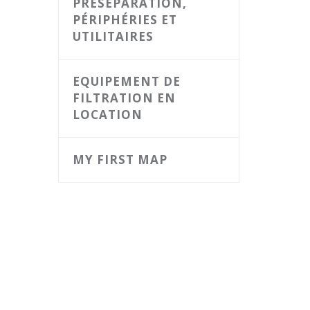
PRÉSÉPARATION,
PÉRIPHÉRIES ET
UTILITAIRES
EQUIPEMENT DE
FILTRATION EN
LOCATION
MY FIRST MAP